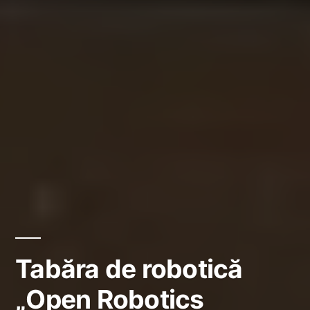
Tabăra de robotică
„Open Robotics