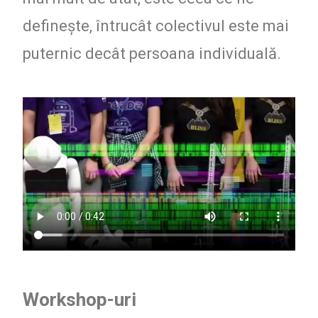
definește, întrucât colectivul este mai
puternic decât persoana individuală.
Workshop-uri