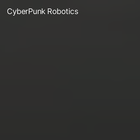
CyberPunk Robotics